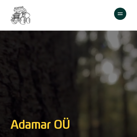
Adamar OÜ