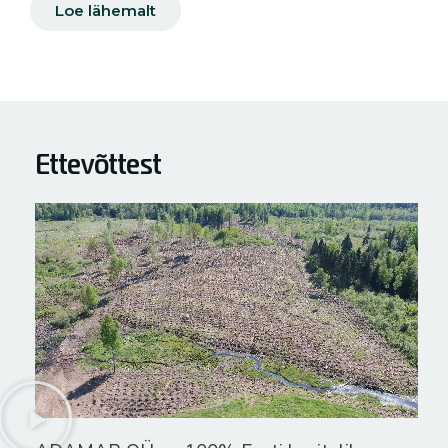
Loe lähemalt
Ettevõttest